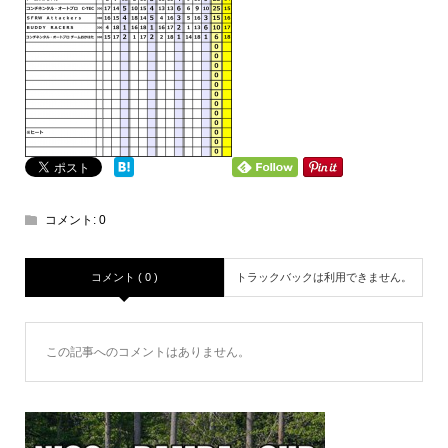
コメント:
0
コメント ( 0 )
トラックバックは利用できません。
この記事へのコメントはありません。