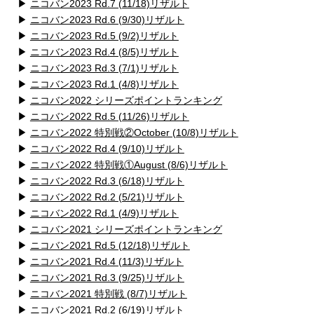
▶
ニコバン2023 Rd.7 (11/18)リザルト
▶
ニコバン2023 Rd.6 (9/30)リザルト
▶
ニコバン2023 Rd.5 (9/2)リザルト
▶
ニコバン2023 Rd.4 (8/5)リザルト
▶
ニコバン2023 Rd.3 (7/1)リザルト
▶
ニコバン2023 Rd.1 (4/8)リザルト
▶
ニコバン2022 シリーズポイントランキング
▶
ニコバン2022 Rd.5 (11/26)リザルト
▶
ニコバン2022 特別戦②October (10/8)リザルト
▶
ニコバン2022 Rd.4 (9/10)リザルト
▶
ニコバン2022 特別戦①August (8/6)リザルト
▶
ニコバン2022 Rd.3 (6/18)リザルト
▶
ニコバン2022 Rd.2 (5/21)リザルト
▶
ニコバン2022 Rd.1 (4/9)リザルト
▶
ニコバン2021 シリーズポイントランキング
▶
ニコバン2021 Rd.5 (12/18)リザルト
▶
ニコバン2021 Rd.4 (11/3)リザルト
▶
ニコバン2021 Rd.3 (9/25)リザルト
▶
ニコバン2021 特別戦 (8/7)リザルト
▶
ニコバン2021 Rd.2 (6/19)リザルト