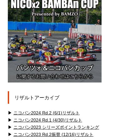
リザルトアーカイブ
▶
ニコバン2024 Rd.2 (6/1)リザルト
▶
ニコバン2024 Rd.1 (4/30)リザルト
▶
ニコバン2023 シリーズポイントランキング
▶
ニコバン2023 Rd.2振替 (12/16)リザルト