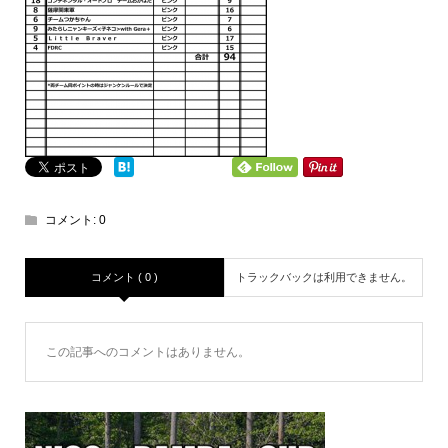
コメント:
0
コメント ( 0 )
トラックバックは利用できません。
この記事へのコメントはありません。