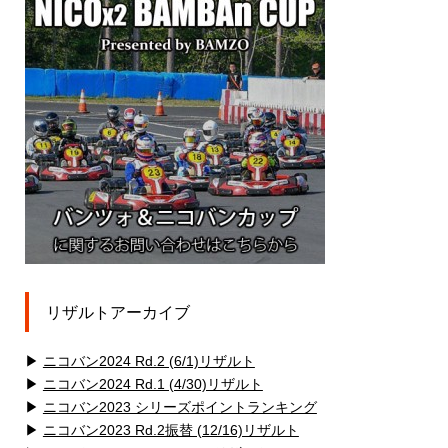
リザルトアーカイブ
▶
ニコバン2024 Rd.2 (6/1)リザルト
▶
ニコバン2024 Rd.1 (4/30)リザルト
▶
ニコバン2023 シリーズポイントランキング
▶
ニコバン2023 Rd.2振替 (12/16)リザルト