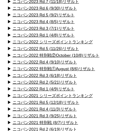
▶
ニコバン2023 Rd.7 (11/18)リザルト
▶
ニコバン2023 Rd.6 (9/30)リザルト
▶
ニコバン2023 Rd.5 (9/2)リザルト
▶
ニコバン2023 Rd.4 (8/5)リザルト
▶
ニコバン2023 Rd.3 (7/1)リザルト
▶
ニコバン2023 Rd.1 (4/8)リザルト
▶
ニコバン2022 シリーズポイントランキング
▶
ニコバン2022 Rd.5 (11/26)リザルト
▶
ニコバン2022 特別戦②October (10/8)リザルト
▶
ニコバン2022 Rd.4 (9/10)リザルト
▶
ニコバン2022 特別戦①August (8/6)リザルト
▶
ニコバン2022 Rd.3 (6/18)リザルト
▶
ニコバン2022 Rd.2 (5/21)リザルト
▶
ニコバン2022 Rd.1 (4/9)リザルト
▶
ニコバン2021 シリーズポイントランキング
▶
ニコバン2021 Rd.5 (12/18)リザルト
▶
ニコバン2021 Rd.4 (11/3)リザルト
▶
ニコバン2021 Rd.3 (9/25)リザルト
▶
ニコバン2021 特別戦 (8/7)リザルト
▶
ニコバン2021 Rd.2 (6/19)リザルト