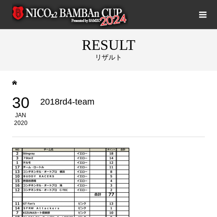
RESULT
リザルト
30
2018rd4-team
JAN
2020