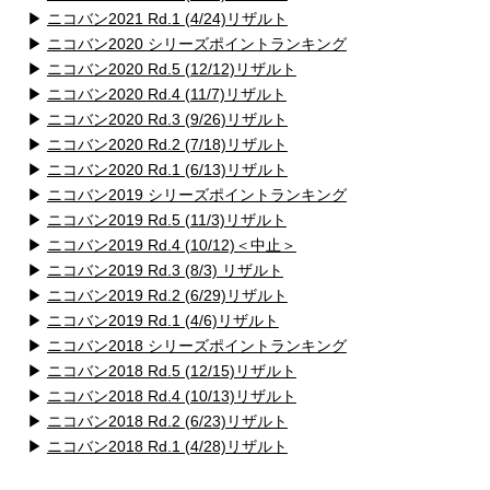
▶
ニコバン2021 Rd.1 (4/24)リザルト
▶
ニコバン2020 シリーズポイントランキング
▶
ニコバン2020 Rd.5 (12/12)リザルト
▶
ニコバン2020 Rd.4 (11/7)リザルト
▶
ニコバン2020 Rd.3 (9/26)リザルト
▶
ニコバン2020 Rd.2 (7/18)リザルト
▶
ニコバン2020 Rd.1 (6/13)リザルト
▶
ニコバン2019 シリーズポイントランキング
▶
ニコバン2019 Rd.5 (11/3)リザルト
▶
ニコバン2019 Rd.4 (10/12)＜中止＞
▶
ニコバン2019 Rd.3 (8/3) リザルト
▶
ニコバン2019 Rd.2 (6/29)リザルト
▶
ニコバン2019 Rd.1 (4/6)リザルト
▶
ニコバン2018 シリーズポイントランキング
▶
ニコバン2018 Rd.5 (12/15)リザルト
▶
ニコバン2018 Rd.4 (10/13)リザルト
▶
ニコバン2018 Rd.2 (6/23)リザルト
▶
ニコバン2018 Rd.1 (4/28)リザルト