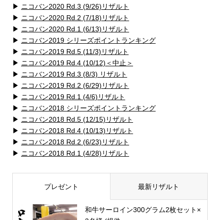
▶
ニコバン2020 Rd.3 (9/26)リザルト
▶
ニコバン2020 Rd.2 (7/18)リザルト
▶
ニコバン2020 Rd.1 (6/13)リザルト
▶
ニコバン2019 シリーズポイントランキング
▶
ニコバン2019 Rd.5 (11/3)リザルト
▶
ニコバン2019 Rd.4 (10/12)＜中止＞
▶
ニコバン2019 Rd.3 (8/3) リザルト
▶
ニコバン2019 Rd.2 (6/29)リザルト
▶
ニコバン2019 Rd.1 (4/6)リザルト
▶
ニコバン2018 シリーズポイントランキング
▶
ニコバン2018 Rd.5 (12/15)リザルト
▶
ニコバン2018 Rd.4 (10/13)リザルト
▶
ニコバン2018 Rd.2 (6/23)リザルト
▶
ニコバン2018 Rd.1 (4/28)リザルト
プレゼント
最新リザルト
和牛サーロイン300グラム2枚セット×