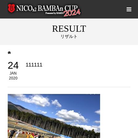
RESULT
リザルト
24
111111
JAN
2020