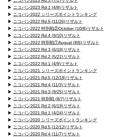
▶
ニコバン2023 Rd.3 (7/1)リザルト
▶
ニコバン2023 Rd.1 (4/8)リザルト
▶
ニコバン2022 シリーズポイントランキング
▶
ニコバン2022 Rd.5 (11/26)リザルト
▶
ニコバン2022 特別戦②October (10/8)リザルト
▶
ニコバン2022 Rd.4 (9/10)リザルト
▶
ニコバン2022 特別戦①August (8/6)リザルト
▶
ニコバン2022 Rd.3 (6/18)リザルト
▶
ニコバン2022 Rd.2 (5/21)リザルト
▶
ニコバン2022 Rd.1 (4/9)リザルト
▶
ニコバン2021 シリーズポイントランキング
▶
ニコバン2021 Rd.5 (12/18)リザルト
▶
ニコバン2021 Rd.4 (11/3)リザルト
▶
ニコバン2021 Rd.3 (9/25)リザルト
▶
ニコバン2021 特別戦 (8/7)リザルト
▶
ニコバン2021 Rd.2 (6/19)リザルト
▶
ニコバン2021 Rd.1 (4/24)リザルト
▶
ニコバン2020 シリーズポイントランキング
▶
ニコバン2020 Rd.5 (12/12)リザルト
▶
ニコバン2020 Rd.4 (11/7)リザルト