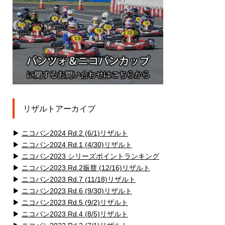
リザルトアーカイブ
▶
ニコバン2024 Rd.2 (6/1)リザルト
▶
ニコバン2024 Rd.1 (4/30)リザルト
▶
ニコバン2023 シリーズポイントランキング
▶
ニコバン2023 Rd.2振替 (12/16)リザルト
▶
ニコバン2023 Rd.7 (11/18)リザルト
▶
ニコバン2023 Rd.6 (9/30)リザルト
▶
ニコバン2023 Rd.5 (9/2)リザルト
▶
ニコバン2023 Rd.4 (8/5)リザルト