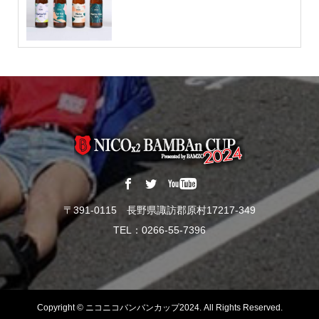
〒391-0115 長野県諏訪郡原村17217-349
TEL：0266-55-7396
Copyright ©
ニコニコバンバンカップ2024. All Rights Reserved.