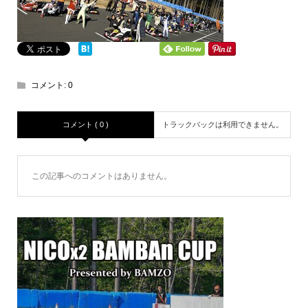
コメント:
0
コメント ( 0 )
トラックバックは利用できません。
この記事へのコメントはありません。