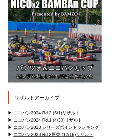
リザルトアーカイブ
▶
ニコバン2024 Rd.2 (6/1)リザルト
▶
ニコバン2024 Rd.1 (4/30)リザルト
▶
ニコバン2023 シリーズポイントランキング
▶
ニコバン2023 Rd.2振替 (12/16)リザルト