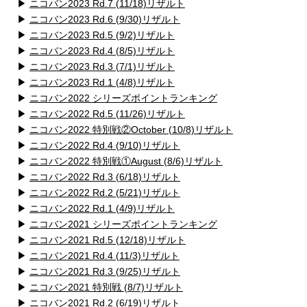
▶
ニコバン2023 Rd.7 (11/18)リザルト
▶
ニコバン2023 Rd.6 (9/30)リザルト
▶
ニコバン2023 Rd.5 (9/2)リザルト
▶
ニコバン2023 Rd.4 (8/5)リザルト
▶
ニコバン2023 Rd.3 (7/1)リザルト
▶
ニコバン2023 Rd.1 (4/8)リザルト
▶
ニコバン2022 シリーズポイントランキング
▶
ニコバン2022 Rd.5 (11/26)リザルト
▶
ニコバン2022 特別戦②October (10/8)リザルト
▶
ニコバン2022 Rd.4 (9/10)リザルト
▶
ニコバン2022 特別戦①August (8/6)リザルト
▶
ニコバン2022 Rd.3 (6/18)リザルト
▶
ニコバン2022 Rd.2 (5/21)リザルト
▶
ニコバン2022 Rd.1 (4/9)リザルト
▶
ニコバン2021 シリーズポイントランキング
▶
ニコバン2021 Rd.5 (12/18)リザルト
▶
ニコバン2021 Rd.4 (11/3)リザルト
▶
ニコバン2021 Rd.3 (9/25)リザルト
▶
ニコバン2021 特別戦 (8/7)リザルト
▶
ニコバン2021 Rd.2 (6/19)リザルト