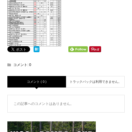
コメント:
0
コメント ( 0 )
トラックバックは利用できません。
この記事へのコメントはありません。