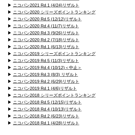
▶
ニコバン2021 Rd.1 (4/24)リザルト
▶
ニコバン2020 シリーズポイントランキング
▶
ニコバン2020 Rd.5 (12/12)リザルト
▶
ニコバン2020 Rd.4 (11/7)リザルト
▶
ニコバン2020 Rd.3 (9/26)リザルト
▶
ニコバン2020 Rd.2 (7/18)リザルト
▶
ニコバン2020 Rd.1 (6/13)リザルト
▶
ニコバン2019 シリーズポイントランキング
▶
ニコバン2019 Rd.5 (11/3)リザルト
▶
ニコバン2019 Rd.4 (10/12)＜中止＞
▶
ニコバン2019 Rd.3 (8/3) リザルト
▶
ニコバン2019 Rd.2 (6/29)リザルト
▶
ニコバン2019 Rd.1 (4/6)リザルト
▶
ニコバン2018 シリーズポイントランキング
▶
ニコバン2018 Rd.5 (12/15)リザルト
▶
ニコバン2018 Rd.4 (10/13)リザルト
▶
ニコバン2018 Rd.2 (6/23)リザルト
▶
ニコバン2018 Rd.1 (4/28)リザルト