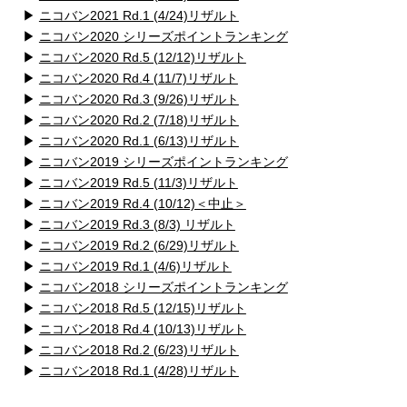
▶
ニコバン2021 Rd.1 (4/24)リザルト
▶
ニコバン2020 シリーズポイントランキング
▶
ニコバン2020 Rd.5 (12/12)リザルト
▶
ニコバン2020 Rd.4 (11/7)リザルト
▶
ニコバン2020 Rd.3 (9/26)リザルト
▶
ニコバン2020 Rd.2 (7/18)リザルト
▶
ニコバン2020 Rd.1 (6/13)リザルト
▶
ニコバン2019 シリーズポイントランキング
▶
ニコバン2019 Rd.5 (11/3)リザルト
▶
ニコバン2019 Rd.4 (10/12)＜中止＞
▶
ニコバン2019 Rd.3 (8/3) リザルト
▶
ニコバン2019 Rd.2 (6/29)リザルト
▶
ニコバン2019 Rd.1 (4/6)リザルト
▶
ニコバン2018 シリーズポイントランキング
▶
ニコバン2018 Rd.5 (12/15)リザルト
▶
ニコバン2018 Rd.4 (10/13)リザルト
▶
ニコバン2018 Rd.2 (6/23)リザルト
▶
ニコバン2018 Rd.1 (4/28)リザルト