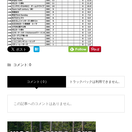
コメント:
0
コメント ( 0 )
トラックバックは利用できません。
この記事へのコメントはありません。