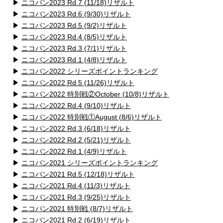
▶
ニコバン2023 Rd.7 (11/18)リザルト
▶
ニコバン2023 Rd.6 (9/30)リザルト
▶
ニコバン2023 Rd.5 (9/2)リザルト
▶
ニコバン2023 Rd.4 (8/5)リザルト
▶
ニコバン2023 Rd.3 (7/1)リザルト
▶
ニコバン2023 Rd.1 (4/8)リザルト
▶
ニコバン2022 シリーズポイントランキング
▶
ニコバン2022 Rd.5 (11/26)リザルト
▶
ニコバン2022 特別戦②October (10/8)リザルト
▶
ニコバン2022 Rd.4 (9/10)リザルト
▶
ニコバン2022 特別戦①August (8/6)リザルト
▶
ニコバン2022 Rd.3 (6/18)リザルト
▶
ニコバン2022 Rd.2 (5/21)リザルト
▶
ニコバン2022 Rd.1 (4/9)リザルト
▶
ニコバン2021 シリーズポイントランキング
▶
ニコバン2021 Rd.5 (12/18)リザルト
▶
ニコバン2021 Rd.4 (11/3)リザルト
▶
ニコバン2021 Rd.3 (9/25)リザルト
▶
ニコバン2021 特別戦 (8/7)リザルト
▶
ニコバン2021 Rd.2 (6/19)リザルト