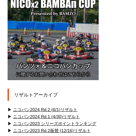
リザルトアーカイブ
▶
ニコバン2024 Rd.2 (6/1)リザルト
▶
ニコバン2024 Rd.1 (4/30)リザルト
▶
ニコバン2023 シリーズポイントランキング
▶
ニコバン2023 Rd.2振替 (12/16)リザルト