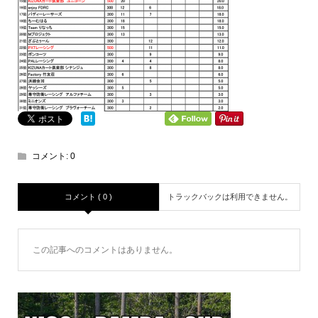
コメント:
0
コメント ( 0 )
トラックバックは利用できません。
この記事へのコメントはありません。