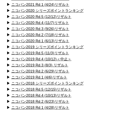
▶
ニコバン2021 Rd.1 (4/24)リザルト
▶
ニコバン2020 シリーズポイントランキング
▶
ニコバン2020 Rd.5 (12/12)リザルト
▶
ニコバン2020 Rd.4 (11/7)リザルト
▶
ニコバン2020 Rd.3 (9/26)リザルト
▶
ニコバン2020 Rd.2 (7/18)リザルト
▶
ニコバン2020 Rd.1 (6/13)リザルト
▶
ニコバン2019 シリーズポイントランキング
▶
ニコバン2019 Rd.5 (11/3)リザルト
▶
ニコバン2019 Rd.4 (10/12)＜中止＞
▶
ニコバン2019 Rd.3 (8/3) リザルト
▶
ニコバン2019 Rd.2 (6/29)リザルト
▶
ニコバン2019 Rd.1 (4/6)リザルト
▶
ニコバン2018 シリーズポイントランキング
▶
ニコバン2018 Rd.5 (12/15)リザルト
▶
ニコバン2018 Rd.4 (10/13)リザルト
▶
ニコバン2018 Rd.2 (6/23)リザルト
▶
ニコバン2018 Rd.1 (4/28)リザルト