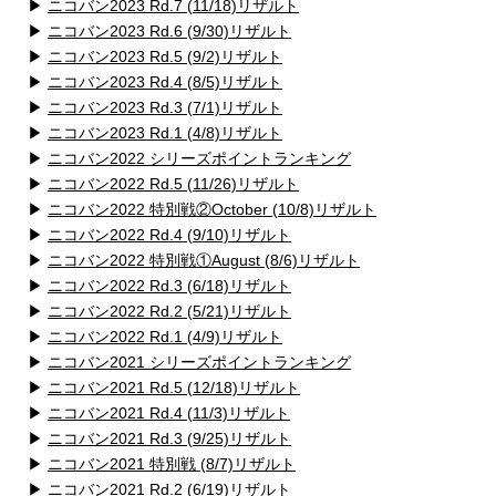
▶
ニコバン2023 Rd.7 (11/18)リザルト
▶
ニコバン2023 Rd.6 (9/30)リザルト
▶
ニコバン2023 Rd.5 (9/2)リザルト
▶
ニコバン2023 Rd.4 (8/5)リザルト
▶
ニコバン2023 Rd.3 (7/1)リザルト
▶
ニコバン2023 Rd.1 (4/8)リザルト
▶
ニコバン2022 シリーズポイントランキング
▶
ニコバン2022 Rd.5 (11/26)リザルト
▶
ニコバン2022 特別戦②October (10/8)リザルト
▶
ニコバン2022 Rd.4 (9/10)リザルト
▶
ニコバン2022 特別戦①August (8/6)リザルト
▶
ニコバン2022 Rd.3 (6/18)リザルト
▶
ニコバン2022 Rd.2 (5/21)リザルト
▶
ニコバン2022 Rd.1 (4/9)リザルト
▶
ニコバン2021 シリーズポイントランキング
▶
ニコバン2021 Rd.5 (12/18)リザルト
▶
ニコバン2021 Rd.4 (11/3)リザルト
▶
ニコバン2021 Rd.3 (9/25)リザルト
▶
ニコバン2021 特別戦 (8/7)リザルト
▶
ニコバン2021 Rd.2 (6/19)リザルト