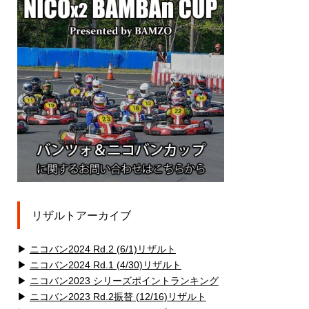
リザルトアーカイブ
▶
ニコバン2024 Rd.2 (6/1)リザルト
▶
ニコバン2024 Rd.1 (4/30)リザルト
▶
ニコバン2023 シリーズポイントランキング
▶
ニコバン2023 Rd.2振替 (12/16)リザルト