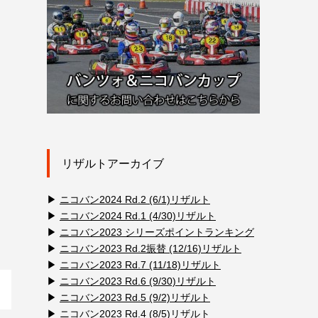
リザルトアーカイブ
▶
ニコバン2024 Rd.2 (6/1)リザルト
▶
ニコバン2024 Rd.1 (4/30)リザルト
▶
ニコバン2023 シリーズポイントランキング
▶
ニコバン2023 Rd.2振替 (12/16)リザルト
▶
ニコバン2023 Rd.7 (11/18)リザルト
▶
ニコバン2023 Rd.6 (9/30)リザルト
▶
ニコバン2023 Rd.5 (9/2)リザルト
▶
ニコバン2023 Rd.4 (8/5)リザルト