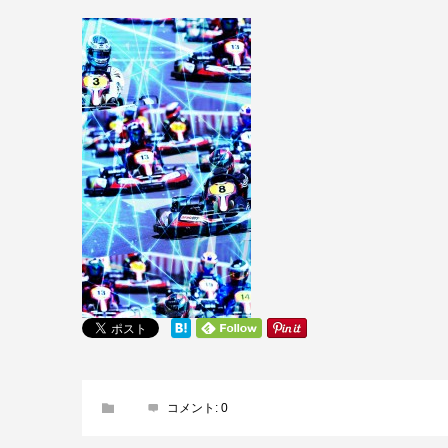
コメント:
0