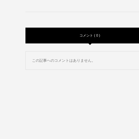
コメント ( 0 )
この記事へのコメントはありません。