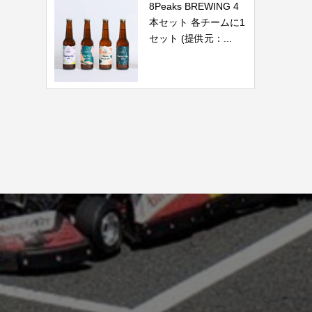
8Peaks BREWING 4
本セット 各チームに1
セット (提供元：...