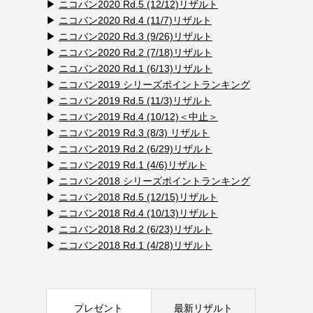
▶
ニコバン2020 Rd.5 (12/12)リザルト
▶
ニコバン2020 Rd.4 (11/7)リザルト
▶
ニコバン2020 Rd.3 (9/26)リザルト
▶
ニコバン2020 Rd.2 (7/18)リザルト
▶
ニコバン2020 Rd.1 (6/13)リザルト
▶
ニコバン2019 シリーズポイントランキング
▶
ニコバン2019 Rd.5 (11/3)リザルト
▶
ニコバン2019 Rd.4 (10/12)＜中止＞
▶
ニコバン2019 Rd.3 (8/3) リザルト
▶
ニコバン2019 Rd.2 (6/29)リザルト
▶
ニコバン2019 Rd.1 (4/6)リザルト
▶
ニコバン2018 シリーズポイントランキング
▶
ニコバン2018 Rd.5 (12/15)リザルト
▶
ニコバン2018 Rd.4 (10/13)リザルト
▶
ニコバン2018 Rd.2 (6/23)リザルト
▶
ニコバン2018 Rd.1 (4/28)リザルト
プレゼント
最新リザルト