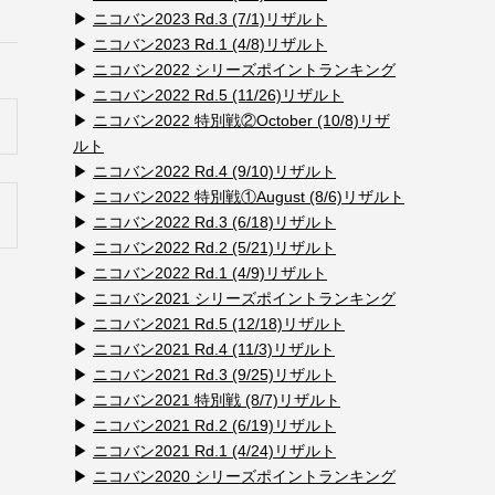
▶
ニコバン2023 Rd.3 (7/1)リザルト
▶
ニコバン2023 Rd.1 (4/8)リザルト
▶
ニコバン2022 シリーズポイントランキング
▶
ニコバン2022 Rd.5 (11/26)リザルト
▶
ニコバン2022 特別戦②October (10/8)リザ
ルト
▶
ニコバン2022 Rd.4 (9/10)リザルト
▶
ニコバン2022 特別戦①August (8/6)リザルト
▶
ニコバン2022 Rd.3 (6/18)リザルト
▶
ニコバン2022 Rd.2 (5/21)リザルト
▶
ニコバン2022 Rd.1 (4/9)リザルト
▶
ニコバン2021 シリーズポイントランキング
▶
ニコバン2021 Rd.5 (12/18)リザルト
▶
ニコバン2021 Rd.4 (11/3)リザルト
▶
ニコバン2021 Rd.3 (9/25)リザルト
▶
ニコバン2021 特別戦 (8/7)リザルト
▶
ニコバン2021 Rd.2 (6/19)リザルト
▶
ニコバン2021 Rd.1 (4/24)リザルト
▶
ニコバン2020 シリーズポイントランキング