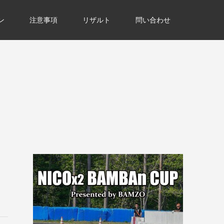
ン
注意事項
リザルト
問い合わせ