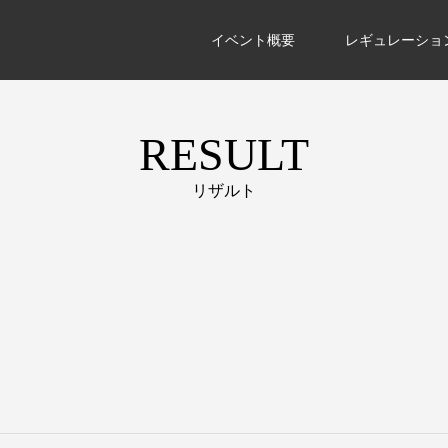
イベント概要
レギュレーショ
RESULT
リザルト