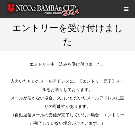
エントリーを受け付けまし
た
エントリー申し込みを受け付けました。
入力いただいたメールアドレスに、【エントリー完了】メー
ルをお送りしております。
メールが届かない場合、入力いただいたメールアドレスに誤
りの可能性があります。
（自動返信メールの受信が完了していない場合、エントリー
が完了していない場合がございます。）