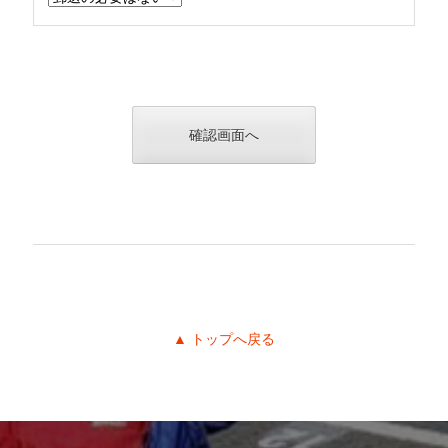
▲ トップへ戻る