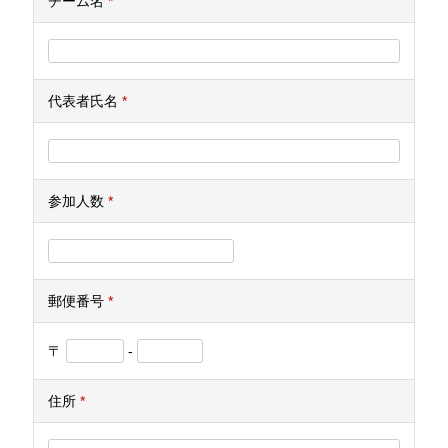
チーム名
*
代表者氏名
*
参加人数
*
郵便番号
*
〒
-
住所
*