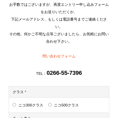
お手数ではございますが、再度エントリー申し込みフォーム
をお送りいただくか、
下記メールアドレス、もしくは電話番号までご連絡くださ
い。
その他、何かご不明な点等ございましたら、お気軽にお問い
合わせ下さい。
問い合わせフォーム
0266-55-7396
TEL：
クラス
*
ニコ300クラス
ニコ500クラス