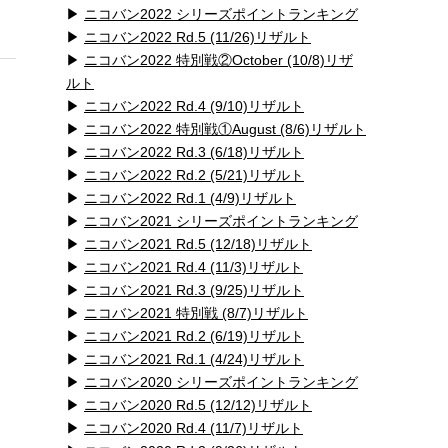
▶
ニコバン2022 シリーズポイントランキング
▶
ニコバン2022 Rd.5 (11/26)リザルト
▶
ニコバン2022 特別戦②October (10/8)リザ
ルト
▶
ニコバン2022 Rd.4 (9/10)リザルト
▶
ニコバン2022 特別戦①August (8/6)リザルト
▶
ニコバン2022 Rd.3 (6/18)リザルト
▶
ニコバン2022 Rd.2 (5/21)リザルト
▶
ニコバン2022 Rd.1 (4/9)リザルト
▶
ニコバン2021 シリーズポイントランキング
▶
ニコバン2021 Rd.5 (12/18)リザルト
▶
ニコバン2021 Rd.4 (11/3)リザルト
▶
ニコバン2021 Rd.3 (9/25)リザルト
▶
ニコバン2021 特別戦 (8/7)リザルト
▶
ニコバン2021 Rd.2 (6/19)リザルト
▶
ニコバン2021 Rd.1 (4/24)リザルト
▶
ニコバン2020 シリーズポイントランキング
▶
ニコバン2020 Rd.5 (12/12)リザルト
▶
ニコバン2020 Rd.4 (11/7)リザルト