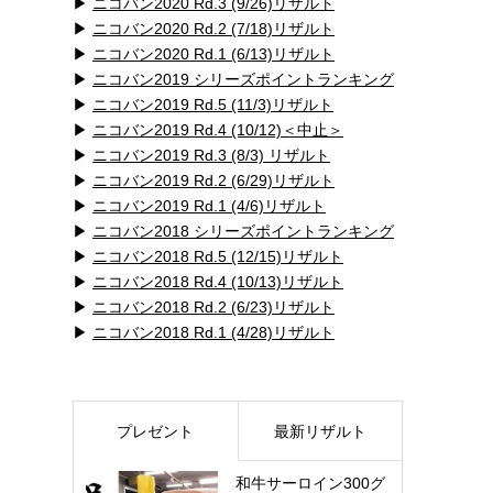
▶
ニコバン2020 Rd.3 (9/26)リザルト
▶
ニコバン2020 Rd.2 (7/18)リザルト
▶
ニコバン2020 Rd.1 (6/13)リザルト
▶
ニコバン2019 シリーズポイントランキング
▶
ニコバン2019 Rd.5 (11/3)リザルト
▶
ニコバン2019 Rd.4 (10/12)＜中止＞
▶
ニコバン2019 Rd.3 (8/3) リザルト
▶
ニコバン2019 Rd.2 (6/29)リザルト
▶
ニコバン2019 Rd.1 (4/6)リザルト
▶
ニコバン2018 シリーズポイントランキング
▶
ニコバン2018 Rd.5 (12/15)リザルト
▶
ニコバン2018 Rd.4 (10/13)リザルト
▶
ニコバン2018 Rd.2 (6/23)リザルト
▶
ニコバン2018 Rd.1 (4/28)リザルト
プレゼント
最新リザルト
和牛サーロイン300グ