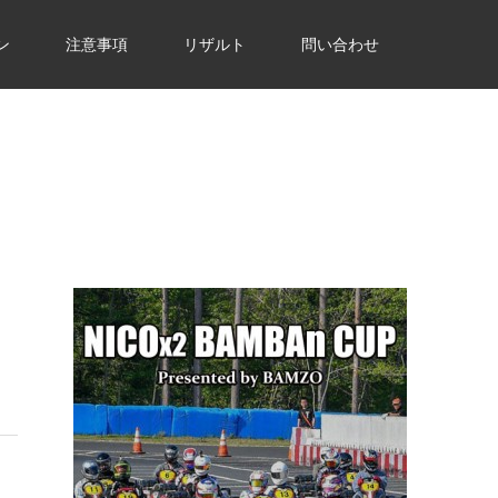
ン
注意事項
リザルト
問い合わせ