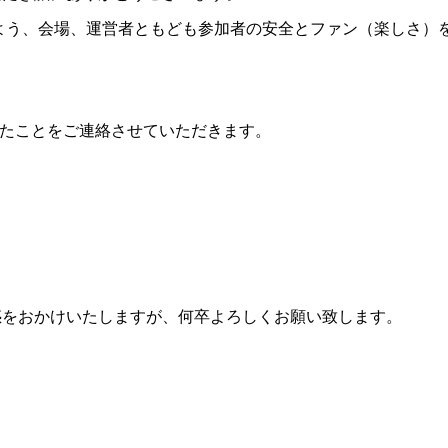
るよう、会場、運営者ともども参加者の安全とファン（楽しさ）
ましたことをご連絡させていただきます。
惑をおかけいたしますが、何卒よろしくお願い致します。