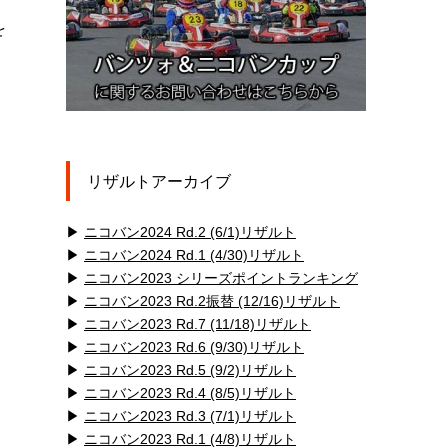
を
リザルトアーカイブ
▶
ニコバン2024 Rd.2 (6/1)リザルト
▶
ニコバン2024 Rd.1 (4/30)リザルト
▶
ニコバン2023 シリーズポイントランキング
▶
ニコバン2023 Rd.2振替 (12/16)リザルト
▶
ニコバン2023 Rd.7 (11/18)リザルト
▶
ニコバン2023 Rd.6 (9/30)リザルト
▶
ニコバン2023 Rd.5 (9/2)リザルト
▶
ニコバン2023 Rd.4 (8/5)リザルト
▶
ニコバン2023 Rd.3 (7/1)リザルト
▶
ニコバン2023 Rd.1 (4/8)リザルト