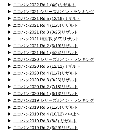
▶
ニコバン2022 Rd.1 (4/9)リザルト
▶
ニコバン2021 シリーズポイントランキング
▶
ニコバン2021 Rd.5 (12/18)リザルト
▶
ニコバン2021 Rd.4 (11/3)リザルト
▶
ニコバン2021 Rd.3 (9/25)リザルト
▶
ニコバン2021 特別戦 (8/7)リザルト
▶
ニコバン2021 Rd.2 (6/19)リザルト
▶
ニコバン2021 Rd.1 (4/24)リザルト
▶
ニコバン2020 シリーズポイントランキング
▶
ニコバン2020 Rd.5 (12/12)リザルト
▶
ニコバン2020 Rd.4 (11/7)リザルト
▶
ニコバン2020 Rd.3 (9/26)リザルト
▶
ニコバン2020 Rd.2 (7/18)リザルト
▶
ニコバン2020 Rd.1 (6/13)リザルト
▶
ニコバン2019 シリーズポイントランキング
▶
ニコバン2019 Rd.5 (11/3)リザルト
▶
ニコバン2019 Rd.4 (10/12)＜中止＞
▶
ニコバン2019 Rd.3 (8/3) リザルト
▶
ニコバン2019 Rd.2 (6/29)リザルト