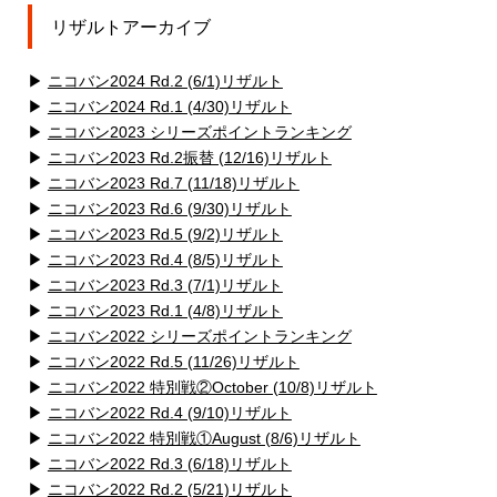
リザルトアーカイブ
▶
ニコバン2024 Rd.2 (6/1)リザルト
▶
ニコバン2024 Rd.1 (4/30)リザルト
▶
ニコバン2023 シリーズポイントランキング
▶
ニコバン2023 Rd.2振替 (12/16)リザルト
▶
ニコバン2023 Rd.7 (11/18)リザルト
▶
ニコバン2023 Rd.6 (9/30)リザルト
▶
ニコバン2023 Rd.5 (9/2)リザルト
▶
ニコバン2023 Rd.4 (8/5)リザルト
▶
ニコバン2023 Rd.3 (7/1)リザルト
▶
ニコバン2023 Rd.1 (4/8)リザルト
▶
ニコバン2022 シリーズポイントランキング
▶
ニコバン2022 Rd.5 (11/26)リザルト
▶
ニコバン2022 特別戦②October (10/8)リザルト
▶
ニコバン2022 Rd.4 (9/10)リザルト
▶
ニコバン2022 特別戦①August (8/6)リザルト
▶
ニコバン2022 Rd.3 (6/18)リザルト
▶
ニコバン2022 Rd.2 (5/21)リザルト