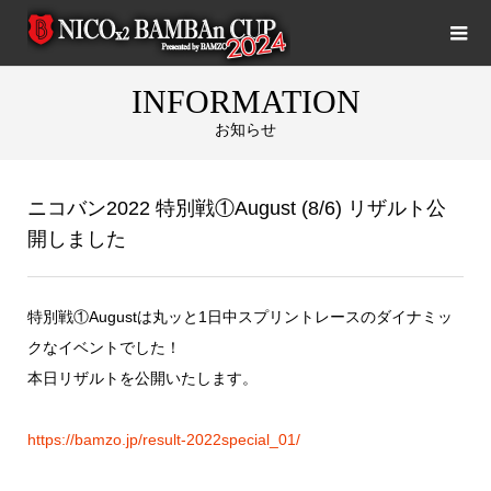
INFORMATION
お知らせ
ニコバン2022 特別戦①August (8/6) リザルト公
開しました
特別戦①Augustは丸ッと1日中スプリントレースのダイナミッ
クなイベントでした！
本日リザルトを公開いたします。
https://bamzo.jp/result-2022special_01/