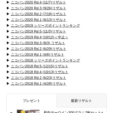
▶
ニコバン2020 Rd.4 (11/7)リザルト
▶
ニコバン2020 Rd.3 (9/26)リザルト
▶
ニコバン2020 Rd.2 (7/18)リザルト
▶
ニコバン2020 Rd.1 (6/13)リザルト
▶
ニコバン2019 シリーズポイントランキング
▶
ニコバン2019 Rd.5 (11/3)リザルト
▶
ニコバン2019 Rd.4 (10/12)＜中止＞
▶
ニコバン2019 Rd.3 (8/3) リザルト
▶
ニコバン2019 Rd.2 (6/29)リザルト
▶
ニコバン2019 Rd.1 (4/6)リザルト
▶
ニコバン2018 シリーズポイントランキング
▶
ニコバン2018 Rd.5 (12/15)リザルト
▶
ニコバン2018 Rd.4 (10/13)リザルト
▶
ニコバン2018 Rd.2 (6/23)リザルト
▶
ニコバン2018 Rd.1 (4/28)リザルト
プレゼント
最新リザルト
和牛サーロイン300グラム2枚セット×