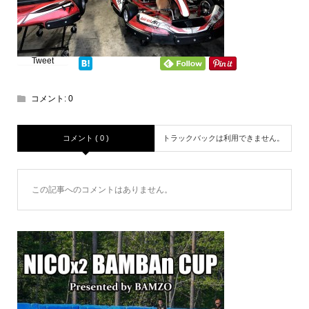
Tweet
コメント:
0
コメント ( 0 )
トラックバックは利用できません。
この記事へのコメントはありません。