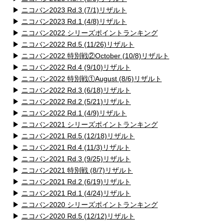
▶
ニコバン2023 Rd.3 (7/1)リザルト
▶
ニコバン2023 Rd.1 (4/8)リザルト
▶
ニコバン2022 シリーズポイントランキング
▶
ニコバン2022 Rd.5 (11/26)リザルト
▶
ニコバン2022 特別戦②October (10/8)リザルト
▶
ニコバン2022 Rd.4 (9/10)リザルト
▶
ニコバン2022 特別戦①August (8/6)リザルト
▶
ニコバン2022 Rd.3 (6/18)リザルト
▶
ニコバン2022 Rd.2 (5/21)リザルト
▶
ニコバン2022 Rd.1 (4/9)リザルト
▶
ニコバン2021 シリーズポイントランキング
▶
ニコバン2021 Rd.5 (12/18)リザルト
▶
ニコバン2021 Rd.4 (11/3)リザルト
▶
ニコバン2021 Rd.3 (9/25)リザルト
▶
ニコバン2021 特別戦 (8/7)リザルト
▶
ニコバン2021 Rd.2 (6/19)リザルト
▶
ニコバン2021 Rd.1 (4/24)リザルト
▶
ニコバン2020 シリーズポイントランキング
▶
ニコバン2020 Rd.5 (12/12)リザルト