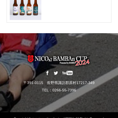
〒391-0115 長野県諏訪郡原村17217-349
TEL：0266-55-7396