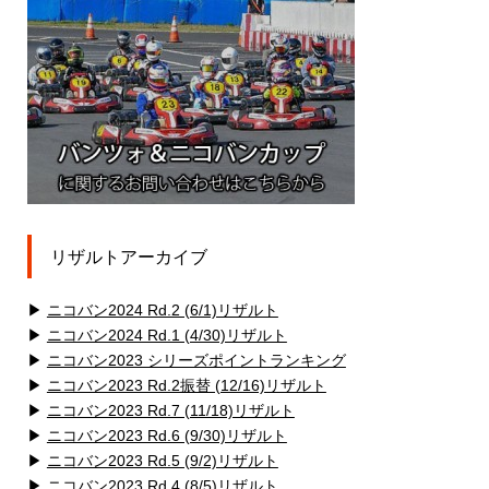
リザルトアーカイブ
▶
ニコバン2024 Rd.2 (6/1)リザルト
▶
ニコバン2024 Rd.1 (4/30)リザルト
▶
ニコバン2023 シリーズポイントランキング
▶
ニコバン2023 Rd.2振替 (12/16)リザルト
▶
ニコバン2023 Rd.7 (11/18)リザルト
▶
ニコバン2023 Rd.6 (9/30)リザルト
▶
ニコバン2023 Rd.5 (9/2)リザルト
▶
ニコバン2023 Rd.4 (8/5)リザルト