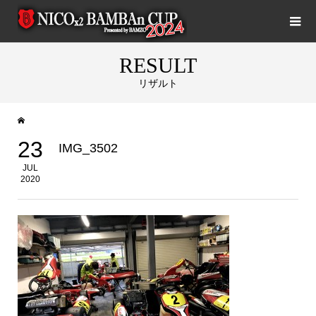
RESULT
リザルト
23
IMG_3502
JUL
2020