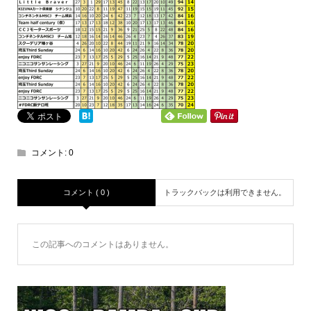
コメント:
0
コメント ( 0 )
トラックバックは利用できません。
この記事へのコメントはありません。