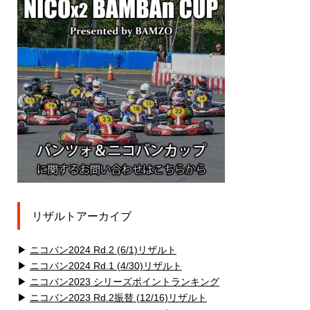
リザルトアーカイブ
▶
ニコバン2024 Rd.2 (6/1)リザルト
▶
ニコバン2024 Rd.1 (4/30)リザルト
▶
ニコバン2023 シリーズポイントランキング
▶
ニコバン2023 Rd.2振替 (12/16)リザルト