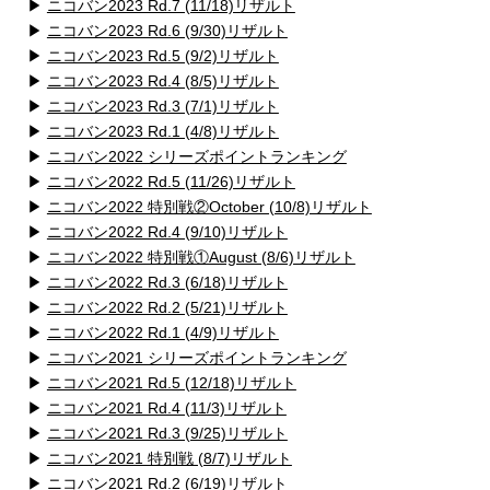
▶
ニコバン2023 Rd.7 (11/18)リザルト
▶
ニコバン2023 Rd.6 (9/30)リザルト
▶
ニコバン2023 Rd.5 (9/2)リザルト
▶
ニコバン2023 Rd.4 (8/5)リザルト
▶
ニコバン2023 Rd.3 (7/1)リザルト
▶
ニコバン2023 Rd.1 (4/8)リザルト
▶
ニコバン2022 シリーズポイントランキング
▶
ニコバン2022 Rd.5 (11/26)リザルト
▶
ニコバン2022 特別戦②October (10/8)リザルト
▶
ニコバン2022 Rd.4 (9/10)リザルト
▶
ニコバン2022 特別戦①August (8/6)リザルト
▶
ニコバン2022 Rd.3 (6/18)リザルト
▶
ニコバン2022 Rd.2 (5/21)リザルト
▶
ニコバン2022 Rd.1 (4/9)リザルト
▶
ニコバン2021 シリーズポイントランキング
▶
ニコバン2021 Rd.5 (12/18)リザルト
▶
ニコバン2021 Rd.4 (11/3)リザルト
▶
ニコバン2021 Rd.3 (9/25)リザルト
▶
ニコバン2021 特別戦 (8/7)リザルト
▶
ニコバン2021 Rd.2 (6/19)リザルト