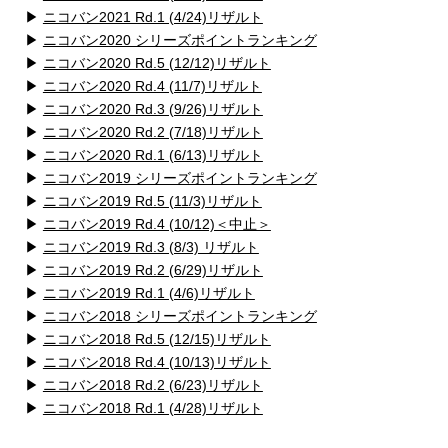
▶
ニコバン2021 Rd.1 (4/24)リザルト
▶
ニコバン2020 シリーズポイントランキング
▶
ニコバン2020 Rd.5 (12/12)リザルト
▶
ニコバン2020 Rd.4 (11/7)リザルト
▶
ニコバン2020 Rd.3 (9/26)リザルト
▶
ニコバン2020 Rd.2 (7/18)リザルト
▶
ニコバン2020 Rd.1 (6/13)リザルト
▶
ニコバン2019 シリーズポイントランキング
▶
ニコバン2019 Rd.5 (11/3)リザルト
▶
ニコバン2019 Rd.4 (10/12)＜中止＞
▶
ニコバン2019 Rd.3 (8/3) リザルト
▶
ニコバン2019 Rd.2 (6/29)リザルト
▶
ニコバン2019 Rd.1 (4/6)リザルト
▶
ニコバン2018 シリーズポイントランキング
▶
ニコバン2018 Rd.5 (12/15)リザルト
▶
ニコバン2018 Rd.4 (10/13)リザルト
▶
ニコバン2018 Rd.2 (6/23)リザルト
▶
ニコバン2018 Rd.1 (4/28)リザルト