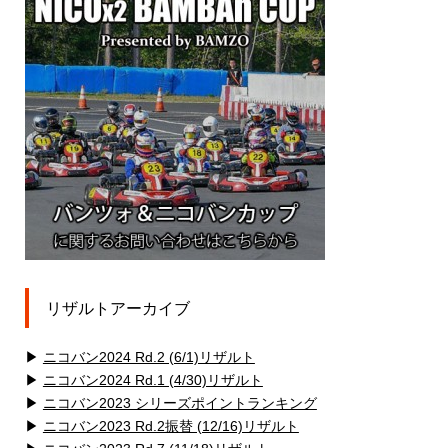
リザルトアーカイブ
▶
ニコバン2024 Rd.2 (6/1)リザルト
▶
ニコバン2024 Rd.1 (4/30)リザルト
▶
ニコバン2023 シリーズポイントランキング
▶
ニコバン2023 Rd.2振替 (12/16)リザルト