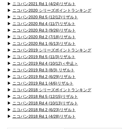
▶
ニコバン2021 Rd.1 (4/24)リザルト
▶
ニコバン2020 シリーズポイントランキング
▶
ニコバン2020 Rd.5 (12/12)リザルト
▶
ニコバン2020 Rd.4 (11/7)リザルト
▶
ニコバン2020 Rd.3 (9/26)リザルト
▶
ニコバン2020 Rd.2 (7/18)リザルト
▶
ニコバン2020 Rd.1 (6/13)リザルト
▶
ニコバン2019 シリーズポイントランキング
▶
ニコバン2019 Rd.5 (11/3)リザルト
▶
ニコバン2019 Rd.4 (10/12)＜中止＞
▶
ニコバン2019 Rd.3 (8/3) リザルト
▶
ニコバン2019 Rd.2 (6/29)リザルト
▶
ニコバン2019 Rd.1 (4/6)リザルト
▶
ニコバン2018 シリーズポイントランキング
▶
ニコバン2018 Rd.5 (12/15)リザルト
▶
ニコバン2018 Rd.4 (10/13)リザルト
▶
ニコバン2018 Rd.2 (6/23)リザルト
▶
ニコバン2018 Rd.1 (4/28)リザルト