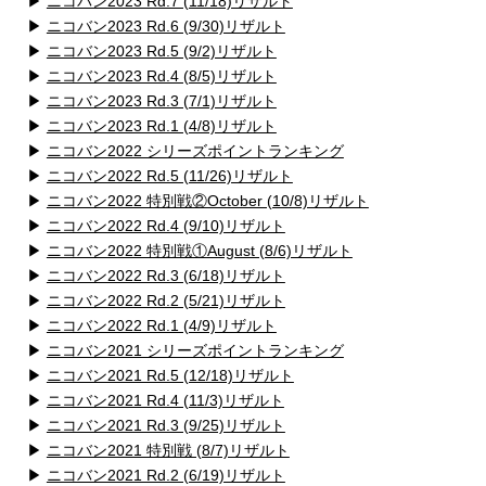
▶
ニコバン2023 Rd.7 (11/18)リザルト
▶
ニコバン2023 Rd.6 (9/30)リザルト
▶
ニコバン2023 Rd.5 (9/2)リザルト
▶
ニコバン2023 Rd.4 (8/5)リザルト
▶
ニコバン2023 Rd.3 (7/1)リザルト
▶
ニコバン2023 Rd.1 (4/8)リザルト
▶
ニコバン2022 シリーズポイントランキング
▶
ニコバン2022 Rd.5 (11/26)リザルト
▶
ニコバン2022 特別戦②October (10/8)リザルト
▶
ニコバン2022 Rd.4 (9/10)リザルト
▶
ニコバン2022 特別戦①August (8/6)リザルト
▶
ニコバン2022 Rd.3 (6/18)リザルト
▶
ニコバン2022 Rd.2 (5/21)リザルト
▶
ニコバン2022 Rd.1 (4/9)リザルト
▶
ニコバン2021 シリーズポイントランキング
▶
ニコバン2021 Rd.5 (12/18)リザルト
▶
ニコバン2021 Rd.4 (11/3)リザルト
▶
ニコバン2021 Rd.3 (9/25)リザルト
▶
ニコバン2021 特別戦 (8/7)リザルト
▶
ニコバン2021 Rd.2 (6/19)リザルト