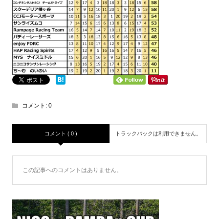
コメント:
0
コメント ( 0 )
トラックバックは利用できません。
この記事へのコメントはありません。