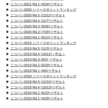
▶
ニコバン2021 Rd.1 (4/24)リザルト
▶
ニコバン2020 シリーズポイントランキング
▶
ニコバン2020 Rd.5 (12/12)リザルト
▶
ニコバン2020 Rd.4 (11/7)リザルト
▶
ニコバン2020 Rd.3 (9/26)リザルト
▶
ニコバン2020 Rd.2 (7/18)リザルト
▶
ニコバン2020 Rd.1 (6/13)リザルト
▶
ニコバン2019 シリーズポイントランキング
▶
ニコバン2019 Rd.5 (11/3)リザルト
▶
ニコバン2019 Rd.4 (10/12)＜中止＞
▶
ニコバン2019 Rd.3 (8/3) リザルト
▶
ニコバン2019 Rd.2 (6/29)リザルト
▶
ニコバン2019 Rd.1 (4/6)リザルト
▶
ニコバン2018 シリーズポイントランキング
▶
ニコバン2018 Rd.5 (12/15)リザルト
▶
ニコバン2018 Rd.4 (10/13)リザルト
▶
ニコバン2018 Rd.2 (6/23)リザルト
▶
ニコバン2018 Rd.1 (4/28)リザルト