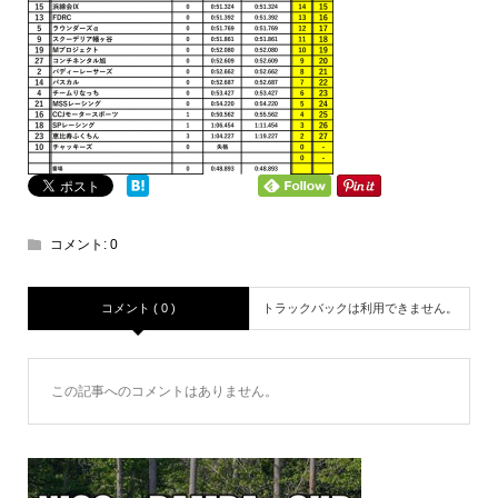
コメント:
0
コメント ( 0 )
トラックバックは利用できません。
この記事へのコメントはありません。