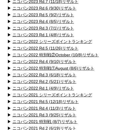
▶
ニコバン2023 Rd.7 (11/18)リザルト
▶
ニコバン2023 Rd.6 (9/30)リザルト
▶
ニコバン2023 Rd.5 (9/2)リザルト
▶
ニコバン2023 Rd.4 (8/5)リザルト
▶
ニコバン2023 Rd.3 (7/1)リザルト
▶
ニコバン2023 Rd.1 (4/8)リザルト
▶
ニコバン2022 シリーズポイントランキング
▶
ニコバン2022 Rd.5 (11/26)リザルト
▶
ニコバン2022 特別戦②October (10/8)リザルト
▶
ニコバン2022 Rd.4 (9/10)リザルト
▶
ニコバン2022 特別戦①August (8/6)リザルト
▶
ニコバン2022 Rd.3 (6/18)リザルト
▶
ニコバン2022 Rd.2 (5/21)リザルト
▶
ニコバン2022 Rd.1 (4/9)リザルト
▶
ニコバン2021 シリーズポイントランキング
▶
ニコバン2021 Rd.5 (12/18)リザルト
▶
ニコバン2021 Rd.4 (11/3)リザルト
▶
ニコバン2021 Rd.3 (9/25)リザルト
▶
ニコバン2021 特別戦 (8/7)リザルト
▶
ニコバン2021 Rd.2 (6/19)リザルト