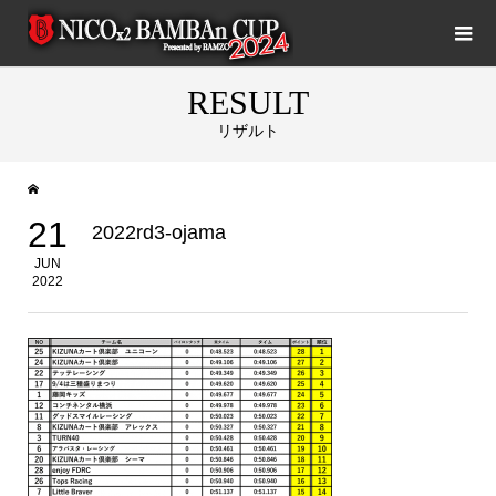
RESULT
リザルト
21
2022rd3-ojama
JUN
2022