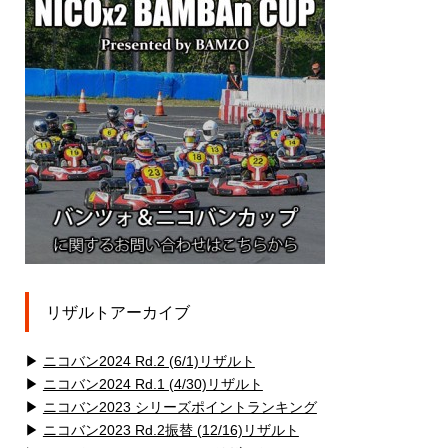
リザルトアーカイブ
▶
ニコバン2024 Rd.2 (6/1)リザルト
▶
ニコバン2024 Rd.1 (4/30)リザルト
▶
ニコバン2023 シリーズポイントランキング
▶
ニコバン2023 Rd.2振替 (12/16)リザルト