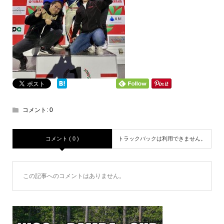
コメント:
0
コメント ( 0 )
トラックバックは利用できません。
この記事へのコメントはありません。