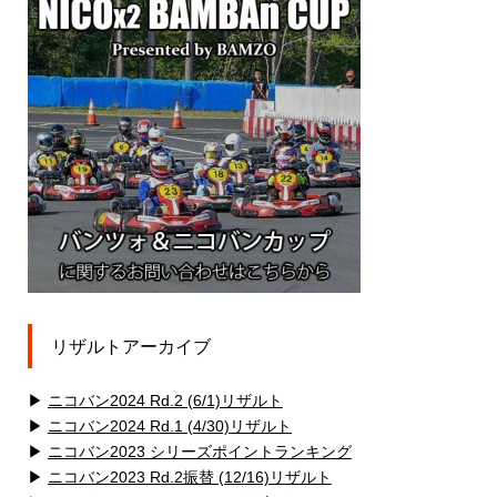
リザルトアーカイブ
▶
ニコバン2024 Rd.2 (6/1)リザルト
▶
ニコバン2024 Rd.1 (4/30)リザルト
▶
ニコバン2023 シリーズポイントランキング
▶
ニコバン2023 Rd.2振替 (12/16)リザルト