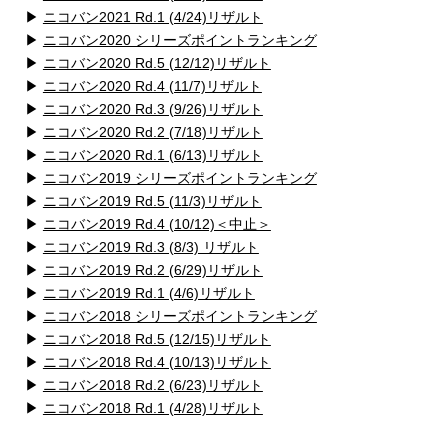
▶
ニコバン2021 Rd.1 (4/24)リザルト
▶
ニコバン2020 シリーズポイントランキング
▶
ニコバン2020 Rd.5 (12/12)リザルト
▶
ニコバン2020 Rd.4 (11/7)リザルト
▶
ニコバン2020 Rd.3 (9/26)リザルト
▶
ニコバン2020 Rd.2 (7/18)リザルト
▶
ニコバン2020 Rd.1 (6/13)リザルト
▶
ニコバン2019 シリーズポイントランキング
▶
ニコバン2019 Rd.5 (11/3)リザルト
▶
ニコバン2019 Rd.4 (10/12)＜中止＞
▶
ニコバン2019 Rd.3 (8/3) リザルト
▶
ニコバン2019 Rd.2 (6/29)リザルト
▶
ニコバン2019 Rd.1 (4/6)リザルト
▶
ニコバン2018 シリーズポイントランキング
▶
ニコバン2018 Rd.5 (12/15)リザルト
▶
ニコバン2018 Rd.4 (10/13)リザルト
▶
ニコバン2018 Rd.2 (6/23)リザルト
▶
ニコバン2018 Rd.1 (4/28)リザルト