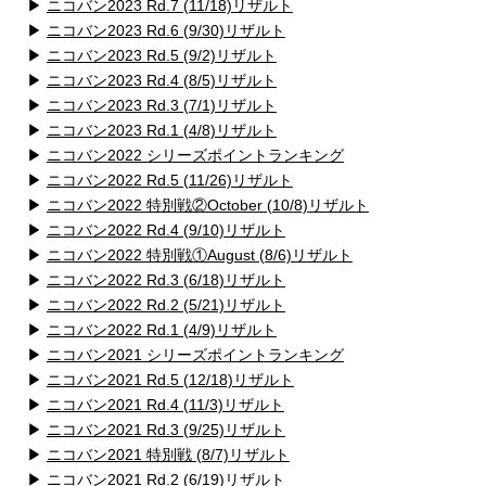
▶
ニコバン2023 Rd.7 (11/18)リザルト
▶
ニコバン2023 Rd.6 (9/30)リザルト
▶
ニコバン2023 Rd.5 (9/2)リザルト
▶
ニコバン2023 Rd.4 (8/5)リザルト
▶
ニコバン2023 Rd.3 (7/1)リザルト
▶
ニコバン2023 Rd.1 (4/8)リザルト
▶
ニコバン2022 シリーズポイントランキング
▶
ニコバン2022 Rd.5 (11/26)リザルト
▶
ニコバン2022 特別戦②October (10/8)リザルト
▶
ニコバン2022 Rd.4 (9/10)リザルト
▶
ニコバン2022 特別戦①August (8/6)リザルト
▶
ニコバン2022 Rd.3 (6/18)リザルト
▶
ニコバン2022 Rd.2 (5/21)リザルト
▶
ニコバン2022 Rd.1 (4/9)リザルト
▶
ニコバン2021 シリーズポイントランキング
▶
ニコバン2021 Rd.5 (12/18)リザルト
▶
ニコバン2021 Rd.4 (11/3)リザルト
▶
ニコバン2021 Rd.3 (9/25)リザルト
▶
ニコバン2021 特別戦 (8/7)リザルト
▶
ニコバン2021 Rd.2 (6/19)リザルト