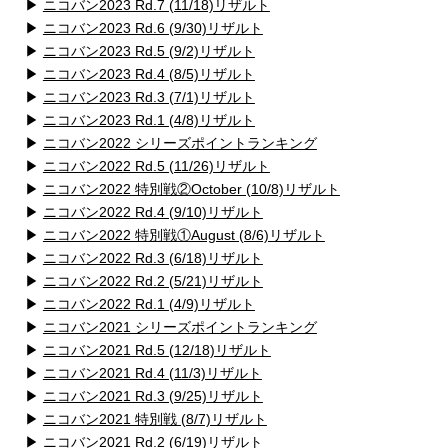
▶
ニコバン2023 Rd.7 (11/18)リザルト
▶
ニコバン2023 Rd.6 (9/30)リザルト
▶
ニコバン2023 Rd.5 (9/2)リザルト
▶
ニコバン2023 Rd.4 (8/5)リザルト
▶
ニコバン2023 Rd.3 (7/1)リザルト
▶
ニコバン2023 Rd.1 (4/8)リザルト
▶
ニコバン2022 シリーズポイントランキング
▶
ニコバン2022 Rd.5 (11/26)リザルト
▶
ニコバン2022 特別戦②October (10/8)リザルト
▶
ニコバン2022 Rd.4 (9/10)リザルト
▶
ニコバン2022 特別戦①August (8/6)リザルト
▶
ニコバン2022 Rd.3 (6/18)リザルト
▶
ニコバン2022 Rd.2 (5/21)リザルト
▶
ニコバン2022 Rd.1 (4/9)リザルト
▶
ニコバン2021 シリーズポイントランキング
▶
ニコバン2021 Rd.5 (12/18)リザルト
▶
ニコバン2021 Rd.4 (11/3)リザルト
▶
ニコバン2021 Rd.3 (9/25)リザルト
▶
ニコバン2021 特別戦 (8/7)リザルト
▶
ニコバン2021 Rd.2 (6/19)リザルト