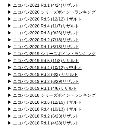
▶
ニコバン2021 Rd.1 (4/24)リザルト
▶
ニコバン2020 シリーズポイントランキング
▶
ニコバン2020 Rd.5 (12/12)リザルト
▶
ニコバン2020 Rd.4 (11/7)リザルト
▶
ニコバン2020 Rd.3 (9/26)リザルト
▶
ニコバン2020 Rd.2 (7/18)リザルト
▶
ニコバン2020 Rd.1 (6/13)リザルト
▶
ニコバン2019 シリーズポイントランキング
▶
ニコバン2019 Rd.5 (11/3)リザルト
▶
ニコバン2019 Rd.4 (10/12)＜中止＞
▶
ニコバン2019 Rd.3 (8/3) リザルト
▶
ニコバン2019 Rd.2 (6/29)リザルト
▶
ニコバン2019 Rd.1 (4/6)リザルト
▶
ニコバン2018 シリーズポイントランキング
▶
ニコバン2018 Rd.5 (12/15)リザルト
▶
ニコバン2018 Rd.4 (10/13)リザルト
▶
ニコバン2018 Rd.2 (6/23)リザルト
▶
ニコバン2018 Rd.1 (4/28)リザルト