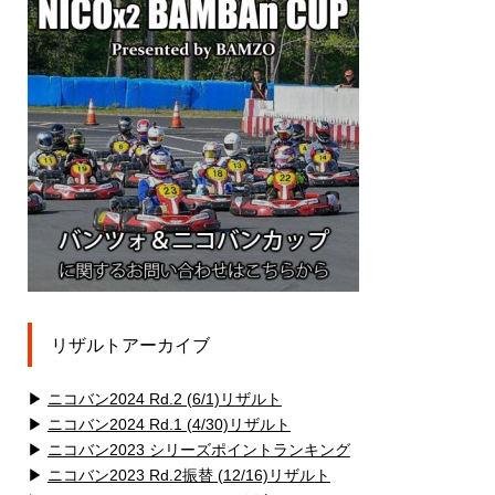
リザルトアーカイブ
▶
ニコバン2024 Rd.2 (6/1)リザルト
▶
ニコバン2024 Rd.1 (4/30)リザルト
▶
ニコバン2023 シリーズポイントランキング
▶
ニコバン2023 Rd.2振替 (12/16)リザルト