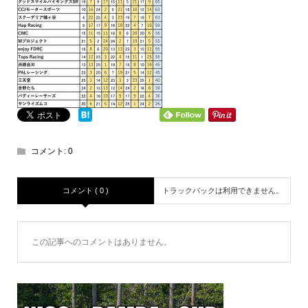
コメント:
0
コメント ( 0 )
トラックバックは利用できません。
この記事へのコメントはありません。