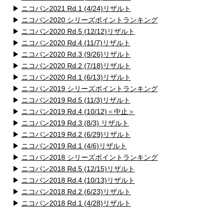
▶
ニコバン2021 Rd.1 (4/24)リザルト
▶
ニコバン2020 シリーズポイントランキング
▶
ニコバン2020 Rd.5 (12/12)リザルト
▶
ニコバン2020 Rd.4 (11/7)リザルト
▶
ニコバン2020 Rd.3 (9/26)リザルト
▶
ニコバン2020 Rd.2 (7/18)リザルト
▶
ニコバン2020 Rd.1 (6/13)リザルト
▶
ニコバン2019 シリーズポイントランキング
▶
ニコバン2019 Rd.5 (11/3)リザルト
▶
ニコバン2019 Rd.4 (10/12)＜中止＞
▶
ニコバン2019 Rd.3 (8/3) リザルト
▶
ニコバン2019 Rd.2 (6/29)リザルト
▶
ニコバン2019 Rd.1 (4/6)リザルト
▶
ニコバン2018 シリーズポイントランキング
▶
ニコバン2018 Rd.5 (12/15)リザルト
▶
ニコバン2018 Rd.4 (10/13)リザルト
▶
ニコバン2018 Rd.2 (6/23)リザルト
▶
ニコバン2018 Rd.1 (4/28)リザルト