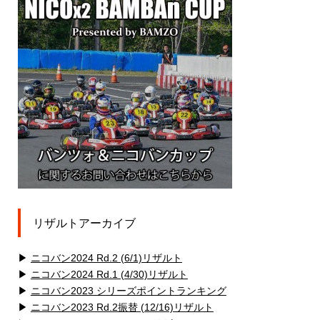
リザルトアーカイブ
▶
ニコバン2024 Rd.2 (6/1)リザルト
▶
ニコバン2024 Rd.1 (4/30)リザルト
▶
ニコバン2023 シリーズポイントランキング
▶
ニコバン2023 Rd.2振替 (12/16)リザルト