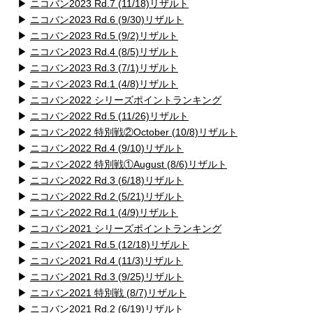
▶
ニコバン2023 Rd.7 (11/18)リザルト
▶
ニコバン2023 Rd.6 (9/30)リザルト
▶
ニコバン2023 Rd.5 (9/2)リザルト
▶
ニコバン2023 Rd.4 (8/5)リザルト
▶
ニコバン2023 Rd.3 (7/1)リザルト
▶
ニコバン2023 Rd.1 (4/8)リザルト
▶
ニコバン2022 シリーズポイントランキング
▶
ニコバン2022 Rd.5 (11/26)リザルト
▶
ニコバン2022 特別戦②October (10/8)リザルト
▶
ニコバン2022 Rd.4 (9/10)リザルト
▶
ニコバン2022 特別戦①August (8/6)リザルト
▶
ニコバン2022 Rd.3 (6/18)リザルト
▶
ニコバン2022 Rd.2 (5/21)リザルト
▶
ニコバン2022 Rd.1 (4/9)リザルト
▶
ニコバン2021 シリーズポイントランキング
▶
ニコバン2021 Rd.5 (12/18)リザルト
▶
ニコバン2021 Rd.4 (11/3)リザルト
▶
ニコバン2021 Rd.3 (9/25)リザルト
▶
ニコバン2021 特別戦 (8/7)リザルト
▶
ニコバン2021 Rd.2 (6/19)リザルト