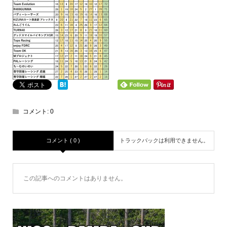
コメント:
0
コメント ( 0 )
トラックバックは利用できません。
この記事へのコメントはありません。