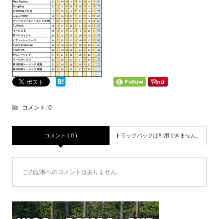
コメント:
0
コメント ( 0 )
トラックバックは利用できません。
この記事へのコメントはありません。