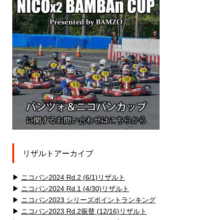
リザルトアーカイブ
▶
ニコバン2024 Rd.2 (6/1)リザルト
▶
ニコバン2024 Rd.1 (4/30)リザルト
▶
ニコバン2023 シリーズポイントランキング
▶
ニコバン2023 Rd.2振替 (12/16)リザルト