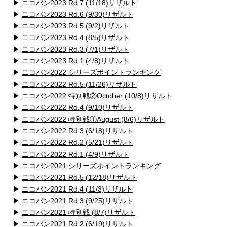
▶
ニコバン2023 Rd.7 (11/18)リザルト
▶
ニコバン2023 Rd.6 (9/30)リザルト
▶
ニコバン2023 Rd.5 (9/2)リザルト
▶
ニコバン2023 Rd.4 (8/5)リザルト
▶
ニコバン2023 Rd.3 (7/1)リザルト
▶
ニコバン2023 Rd.1 (4/8)リザルト
▶
ニコバン2022 シリーズポイントランキング
▶
ニコバン2022 Rd.5 (11/26)リザルト
▶
ニコバン2022 特別戦②October (10/8)リザルト
▶
ニコバン2022 Rd.4 (9/10)リザルト
▶
ニコバン2022 特別戦①August (8/6)リザルト
▶
ニコバン2022 Rd.3 (6/18)リザルト
▶
ニコバン2022 Rd.2 (5/21)リザルト
▶
ニコバン2022 Rd.1 (4/9)リザルト
▶
ニコバン2021 シリーズポイントランキング
▶
ニコバン2021 Rd.5 (12/18)リザルト
▶
ニコバン2021 Rd.4 (11/3)リザルト
▶
ニコバン2021 Rd.3 (9/25)リザルト
▶
ニコバン2021 特別戦 (8/7)リザルト
▶
ニコバン2021 Rd.2 (6/19)リザルト