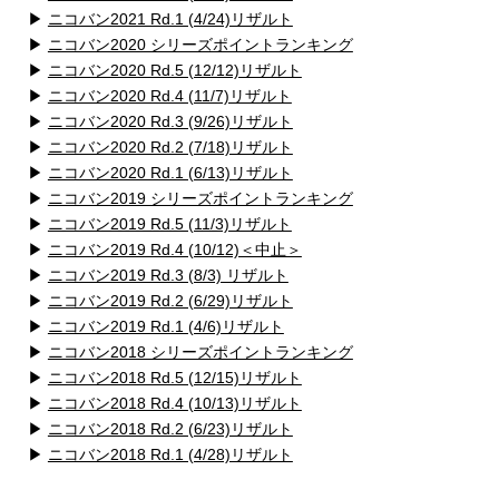
▶
ニコバン2021 Rd.1 (4/24)リザルト
▶
ニコバン2020 シリーズポイントランキング
▶
ニコバン2020 Rd.5 (12/12)リザルト
▶
ニコバン2020 Rd.4 (11/7)リザルト
▶
ニコバン2020 Rd.3 (9/26)リザルト
▶
ニコバン2020 Rd.2 (7/18)リザルト
▶
ニコバン2020 Rd.1 (6/13)リザルト
▶
ニコバン2019 シリーズポイントランキング
▶
ニコバン2019 Rd.5 (11/3)リザルト
▶
ニコバン2019 Rd.4 (10/12)＜中止＞
▶
ニコバン2019 Rd.3 (8/3) リザルト
▶
ニコバン2019 Rd.2 (6/29)リザルト
▶
ニコバン2019 Rd.1 (4/6)リザルト
▶
ニコバン2018 シリーズポイントランキング
▶
ニコバン2018 Rd.5 (12/15)リザルト
▶
ニコバン2018 Rd.4 (10/13)リザルト
▶
ニコバン2018 Rd.2 (6/23)リザルト
▶
ニコバン2018 Rd.1 (4/28)リザルト